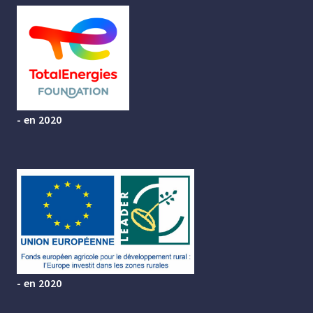
- en 2020
- en 2020