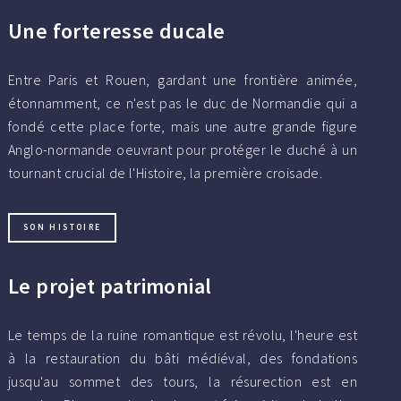
Une forteresse ducale
Entre Paris et Rouen, gardant une frontière animée,
étonnamment, ce n'est pas le duc de Normandie qui a
fondé cette place forte, mais une autre grande figure
Anglo-normande oeuvrant pour protéger le duché à un
tournant crucial de l'Histoire, la première croisade.
SON HISTOIRE
Le projet patrimonial
Le temps de la ruine romantique est révolu, l'heure est
à la restauration du bâti médiéval, des fondations
jusqu'au sommet des tours, la résurection est en