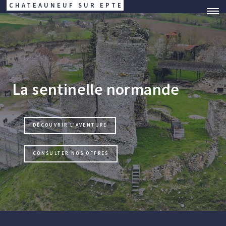
CHATEAUNEUF SUR EPTE
La sentinelle normande
DÉCOUVRIR L'AVENTURE
CONSULTER NOS OFFRES