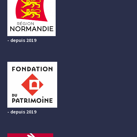
- depuis 2019
- depuis 2019