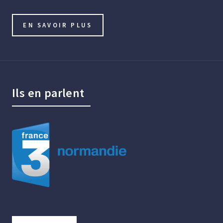
EN SAVOIR PLUS
Ils en parlent