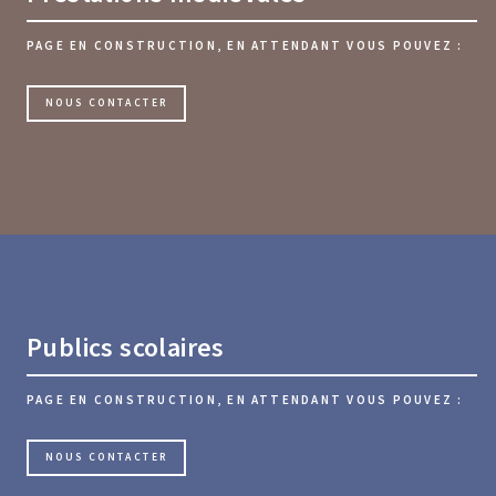
PAGE EN CONSTRUCTION, EN ATTENDANT VOUS POUVEZ :
NOUS CONTACTER
Publics scolaires
PAGE EN CONSTRUCTION, EN ATTENDANT VOUS POUVEZ :
NOUS CONTACTER