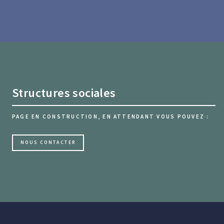
Structures sociales
PAGE EN CONSTRUCTION, EN ATTENDANT VOUS POUVEZ :
NOUS CONTACTER