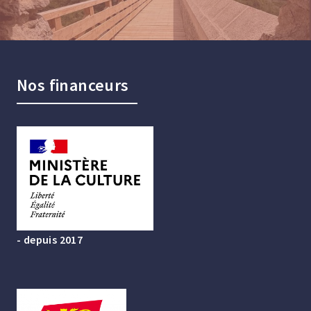
Nos financeurs
- depuis 2017