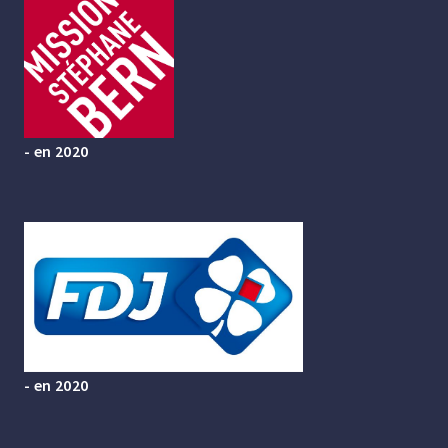
- en 2020
- en 2020