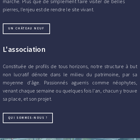
marche. Plus que de simplement faire visiter de belles
pierres, l'enjeu est de rendre le site vivant.
UN CHÂTEAU NEUF
L'association
Constituée de profils de tous horizons, notre structure à but
non lucratif dénote dans le milieu du patrimoine, par sa
moyenne d'âge. Passionnés aguerris comme néophytes,
venant chaque semaine ou quelques fois l'an, chacun y trouve
sa place, et son projet.
QUI SOMMES-NOUS ?